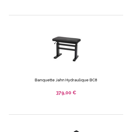
Banquette Jahn Hydraulique BC8
379,00 €