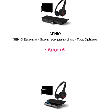
GÉNIO
GENIO Essence - Silencieux piano droit - Tout Optique
1 850,00 €