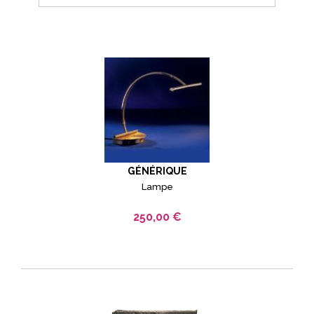
GÉNÉRIQUE
Lampe
250,00 €