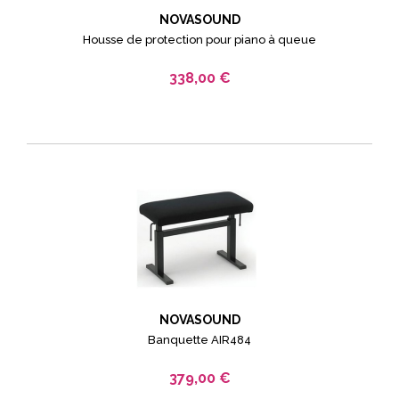
NOVASOUND
Housse de protection pour piano à queue
338,00 €
NOVASOUND
Banquette AIR484
379,00 €