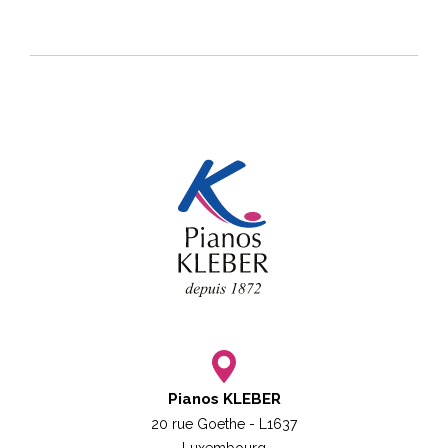
Pianos KLEBER
20 rue Goethe - L1637