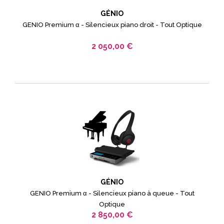
GÉNIO
GENIO Premium α - Silencieux piano droit - Tout Optique
2 050,00 €
GÉNIO
GENIO Premium α - Silencieux piano à queue - Tout
Optique
2 850,00 €