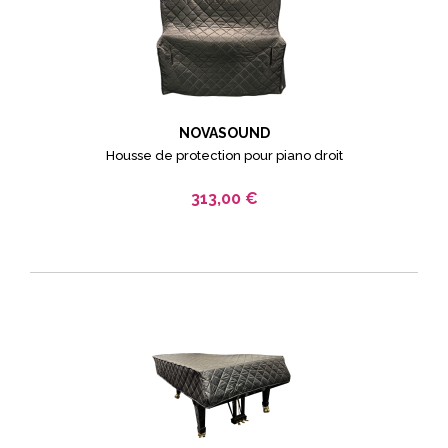
NOVASOUND
Housse de protection pour piano droit
313,00 €