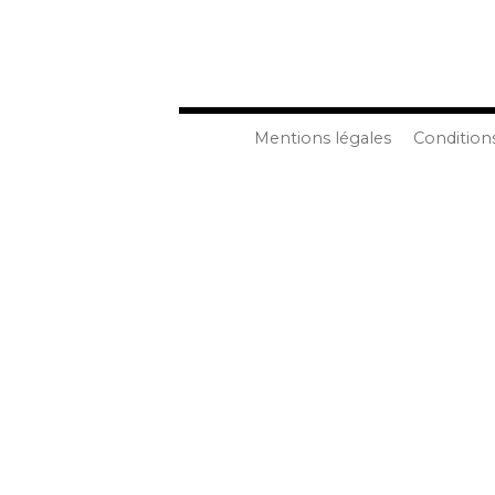
Mentions légales
Condition