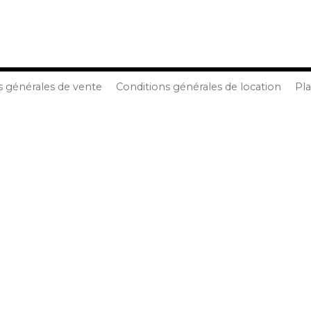
s générales de vente
Conditions générales de location
Pla