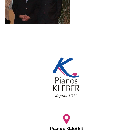
Pianos KLEBER