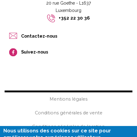
20 rue Goethe - L1637
Luxembourg​​
+352 22 30 36
Contactez-nous
Suivez-nous
Mentions légales
Conditions générales de vente
Conditions générales de location
Nous utilisons des cookies sur ce site pour