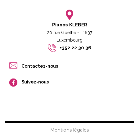
Pianos KLEBER
20 rue Goethe - L1637
Luxembourg​​
+352 22 30 36
Contactez-nous
Suivez-nous
Mentions légales