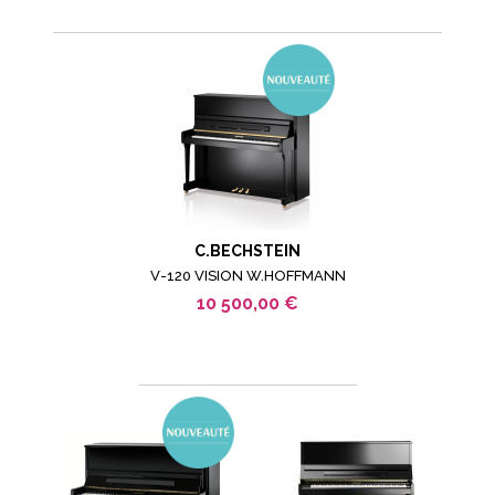
C.BECHSTEIN
V-120 VISION W.HOFFMANN
10 500,00 €