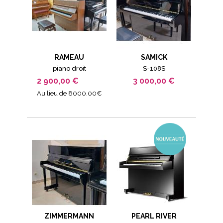
RAMEAU
SAMICK
piano droit
S-108S
2 900,00 €
3 000,00 €
Au lieu de 8000.00€
ZIMMERMANN
PEARL RIVER