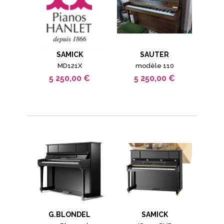
SAMICK
SAUTER
MD121X
modèle 110
5 250,00 €
5 250,00 €
G.BLONDEL
SAMICK