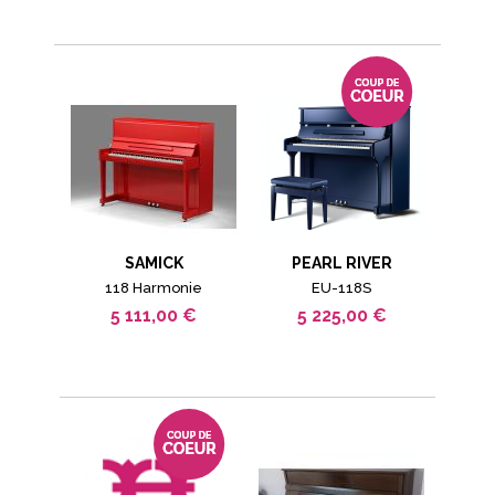
SAMICK
PEARL RIVER
118 Harmonie
EU-118S
5 111,00 €
5 225,00 €