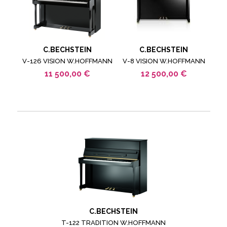
C.BECHSTEIN
C.BECHSTEIN
V-126 VISION W.HOFFMANN
V-8 VISION W.HOFFMANN
11 500,00 €
12 500,00 €
C.BECHSTEIN
T-122 TRADITION W.HOFFMANN