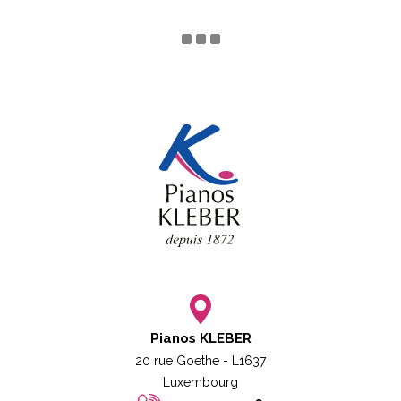
Pianos KLEBER
20 rue Goethe - L1637
Luxembourg​​