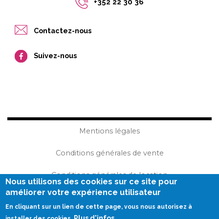
+352 22 30 36
Contactez-nous
Suivez-nous
Mentions légales
Conditions générales de vente
Conditions générales de location
Nous utilisons des cookies sur ce site pour
améliorer votre expérience utilisateur
Plan du site
En cliquant sur un lien de cette page, vous nous autorisez à
Plus d'infos
installer des cookies.