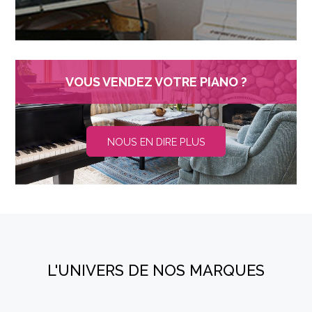
VOUS VENDEZ VOTRE PIANO ?
NOUS EN DIRE PLUS
L'UNIVERS DE NOS MARQUES