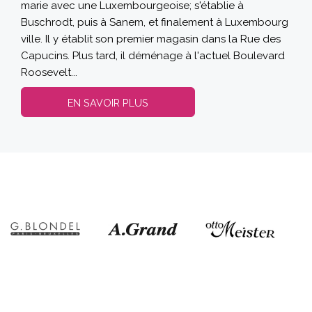
marie avec une Luxembourgeoise; s'établie à
Buschrodt, puis à Sanem, et finalement à Luxembourg
ville. Il y établit son premier magasin dans la Rue des
Capucins. Plus tard, il déménage à l'actuel Boulevard
Roosevelt...
EN SAVOIR PLUS