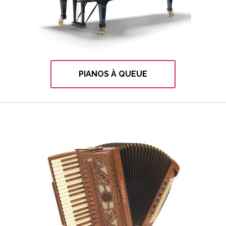
PIANOS À QUEUE