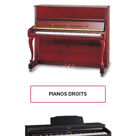
PIANOS DROITS