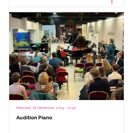
Mercredi, 18 Décembre, 2024 - 10:40
Audition Piano