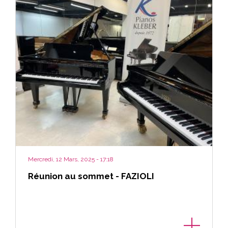
Mercredi, 12 Mars, 2025 - 17:18
Réunion au sommet - FAZIOLI