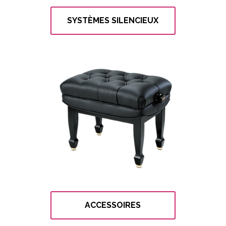
SYSTÈMES SILENCIEUX
ACCESSOIRES