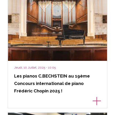
Jeudi, 10 Juillet, 2025 - 10:05
Les pianos C.BECHSTEIN au 19ème
Concours international de piano
Frédéric Chopin 2025 !