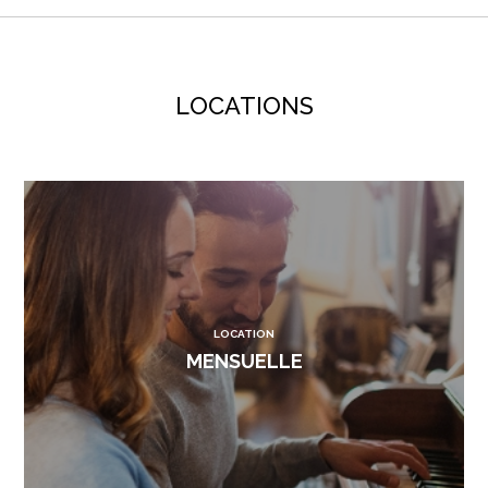
LOCATIONS
LOCATION
MENSUELLE