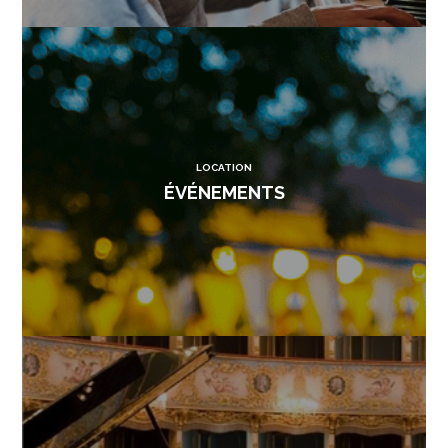
LOCATION
ÉVÉNEMENTS