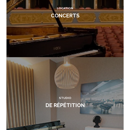
LOCATION
CONCERTS
STUDIO
DE RÉPÉTITION