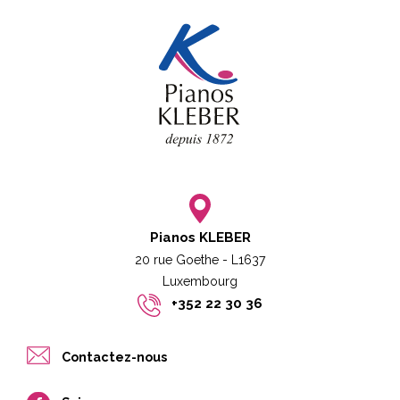
Pianos KLEBER
20 rue Goethe - L1637
Luxembourg​​
+352 22 30 36
Contactez-nous