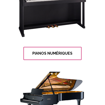
PIANOS NUMÉRIQUES