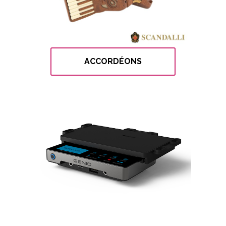
ACCORDÉONS