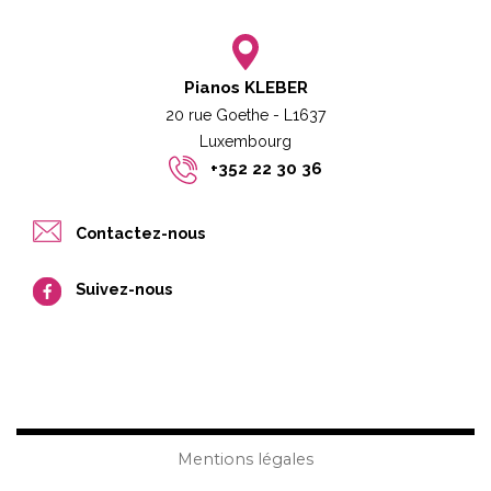
Pianos KLEBER
20 rue Goethe - L1637
Luxembourg​​
+352 22 30 36
Contactez-nous
Suivez-nous
Mentions légales