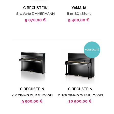
C.BECHSTEIN
YAMAHA
S-4 Vario ZIMMERMANN
B30-SC3 Silent
9 070,00 €
9 400,00 €
C.BECHSTEIN
C.BECHSTEIN
V-2 VISION W.HOFFMANN
V-120 VISION W.HOFFMANN
9 500,00 €
10 500,00 €