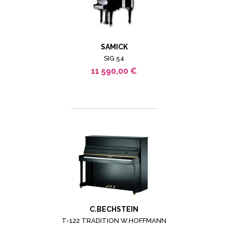
SAMICK
SIG 54
11 590,00 €
C.BECHSTEIN
T-122 TRADITION W.HOFFMANN