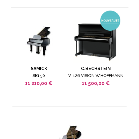
SAMICK
C.BECHSTEIN
SIG 50
V-126 VISION W.HOFFMANN
11 210,00 €
11 500,00 €