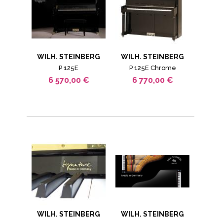
WILH. STEINBERG
WILH. STEINBERG
P 125E
P 125E Chrome
6 570,00 €
6 770,00 €
WILH. STEINBERG
WILH. STEINBERG