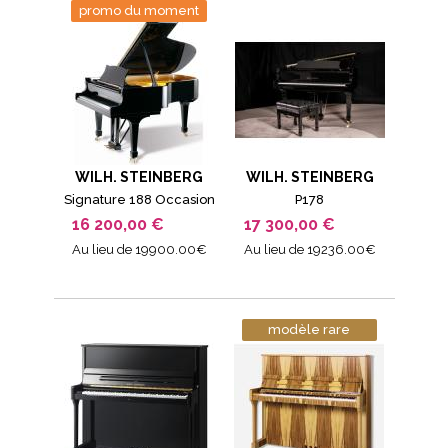
promo du moment
WILH. STEINBERG
WILH. STEINBERG
Signature 188 Occasion
P178
16 200,00 €
17 300,00 €
Au lieu de 19900.00€
Au lieu de 19236.00€
modèle rare