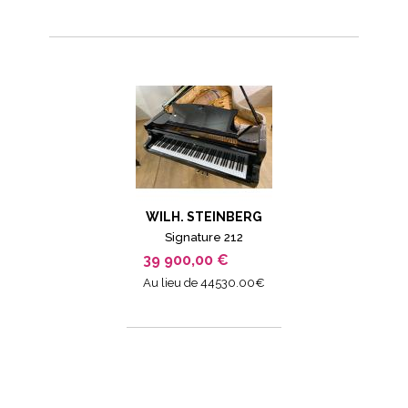
WILH. STEINBERG
Signature 212
39 900,00 €
Au lieu de 44530.00€