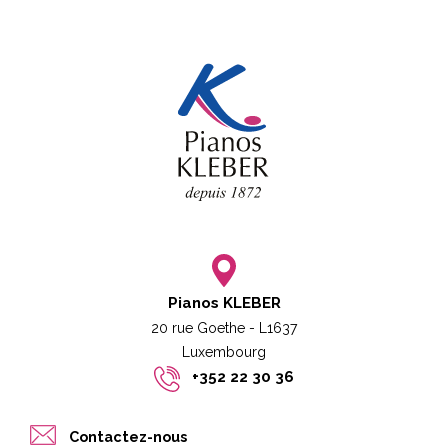
Pianos KLEBER
20 rue Goethe - L1637
Luxembourg​​
+352 22 30 36
Contactez-nous