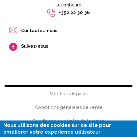
Luxembourg​​
+352 22 30 36
Contactez-nous
Suivez-nous
Mentions légales
Conditions générales de vente
Conditions générales de location
Nous utilisons des cookies sur ce site pour
améliorer votre expérience utilisateur
Plan du site