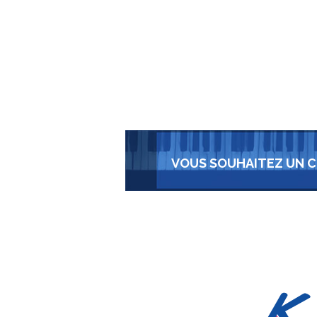
VOUS SOUHAITEZ UN C