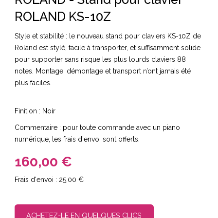
ROLAND KS-10Z
Style et stabilité : le nouveau stand pour claviers KS-10Z de
Roland est stylé, facile à transporter, et suffisamment solide
pour supporter sans risque les plus lourds claviers 88
notes. Montage, démontage et transport n’ont jamais été
plus faciles.
Finition : Noir
Commentaire : pour toute commande avec un piano
numérique, les frais d'envoi sont offerts.
160,00 €
25,00 €
ACHETEZ-LE EN QUELQUES CLICS