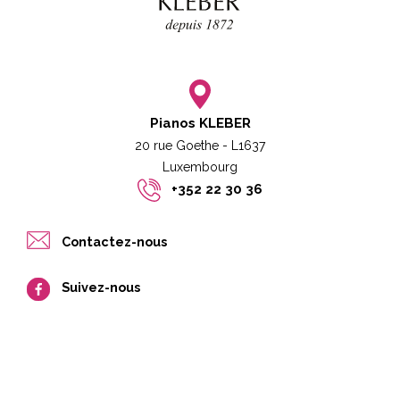
Pianos KLEBER
20 rue Goethe - L1637
Luxembourg​​
+352 22 30 36
Contactez-nous
Suivez-nous