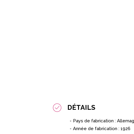
DÉTAILS
Pays de fabrication : Allema
Année de fabrication :
1926