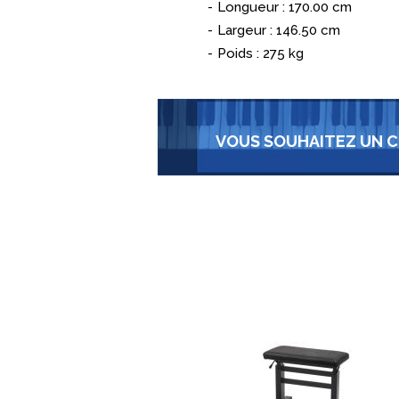
Longueur : 170.00 cm
Largeur : 146.50 cm
Poids : 275 kg
VOUS SOUHAITEZ UN C