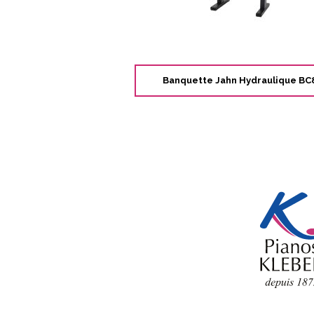
Banquette Jahn Hydraulique BC