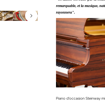
remarquable, et la musique, natu
rayonnera".
Piano d'occasion Steinway mi