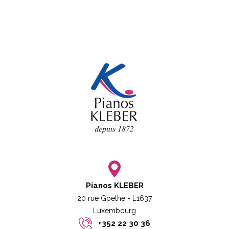
Pianos KLEBER
20 rue Goethe - L1637
Luxembourg​​
+352 22 30 36