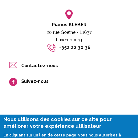
Pianos KLEBER
20 rue Goethe - L1637
Luxembourg​​
+352 22 30 36
Contactez-nous
Suivez-nous
Nous utilisons des cookies sur ce site pour
améliorer votre expérience utilisateur
Legal notice
En cliquant sur un lien de cette page, vous nous autorisez à