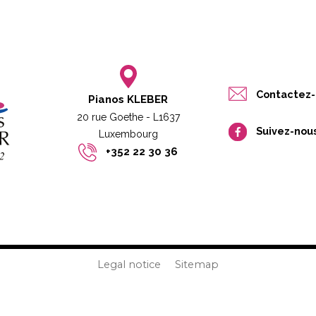
Contactez-
Pianos KLEBER
20 rue Goethe - L1637
Suivez-nou
Luxembourg​​
+352 22 30 36
Legal notice
Sitemap