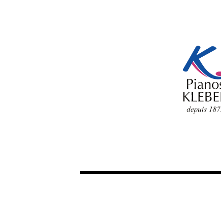
FILTER