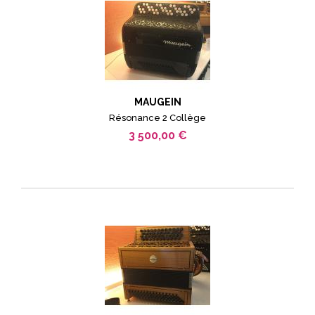
MAUGEIN
Résonance 2 Collège
3 500,00 €