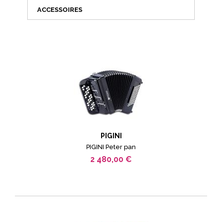
ACCESSOIRES
PIGINI
PIGINI Peter pan
2 480,00 €