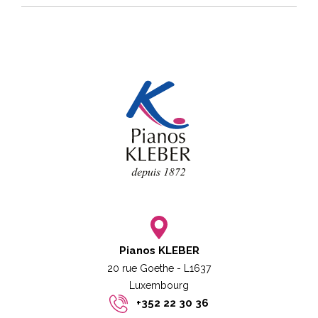
Pianos KLEBER
20 rue Goethe - L1637
Luxembourg​​
+352 22 30 36