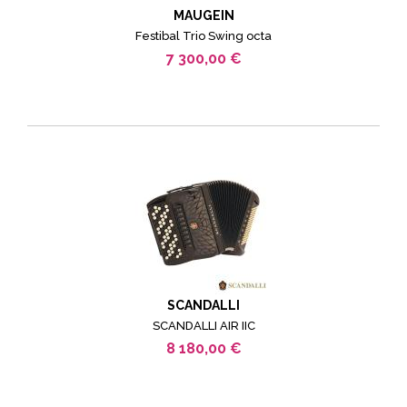
MAUGEIN
Festibal Trio Swing octa
7 300,00 €
SCANDALLI
SCANDALLI AIR IIC
8 180,00 €