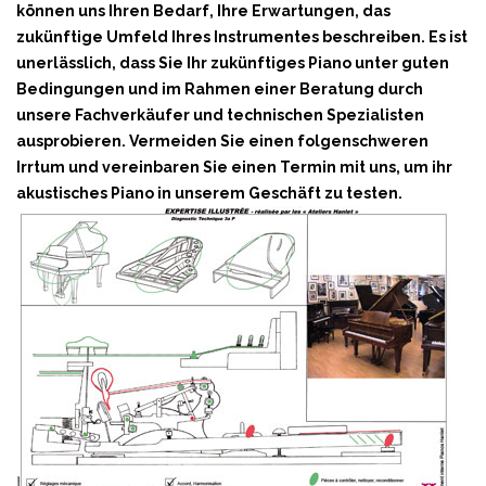
können uns Ihren Bedarf, Ihre Erwartungen, das
zukünftige Umfeld Ihres Instrumentes beschreiben. Es ist
unerlässlich, dass Sie Ihr zukünftiges Piano unter guten
Bedingungen und im Rahmen einer Beratung durch
unsere Fachverkäufer und technischen Spezialisten
ausprobieren. Vermeiden Sie einen folgenschweren
Irrtum und vereinbaren Sie einen Termin mit uns, um ihr
akustisches Piano in unserem Geschäft zu testen.