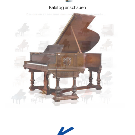
Katalog anschauen