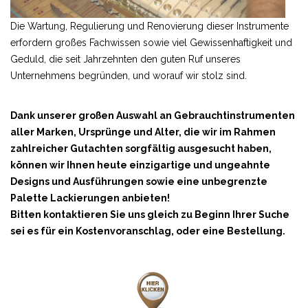
Die Wartung, Regulierung und Renovierung dieser Instrumente
erfordern großes Fachwissen sowie viel Gewissenhaftigkeit und
Geduld, die seit Jahrzehnten den guten Ruf unseres
Unternehmens begründen, und worauf wir stolz sind.
Dank unserer großen Auswahl an Gebrauchtinstrumenten
aller Marken, Ursprünge und Alter, die wir im Rahmen
zahlreicher Gutachten sorgfältig ausgesucht haben,
können wir Ihnen heute einzigartige und ungeahnte
Designs und Ausführungen sowie eine unbegrenzte
Palette Lackierungen anbieten!
Bitten kontaktieren Sie uns gleich zu Beginn Ihrer Suche
sei es für ein Kostenvoranschlag, oder eine Bestellung.