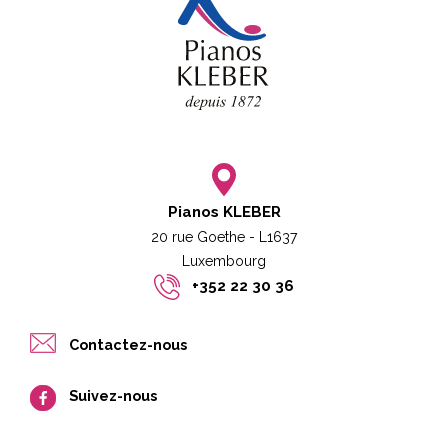
Pianos KLEBER
20 rue Goethe - L1637
Luxembourg​​
+352 22 30 36
Contactez-nous
Suivez-nous