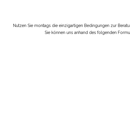
Nutzen Sie montags die einzigartigen Bedingungen zur Beratun
Sie können uns anhand des folgenden Formula