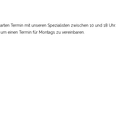
arten Termin mit unseren Spezialisten zwischen 10 und 18 Uhr.
 um einen Termin für Montags zu vereinbaren.