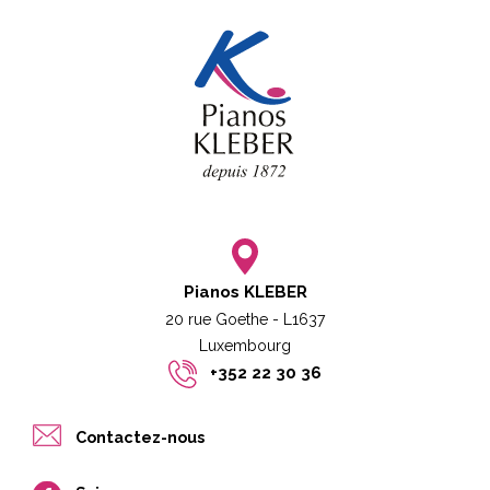
Pianos KLEBER
20 rue Goethe - L1637
Luxembourg​​
+352 22 30 36
Contactez-nous