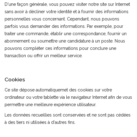
D'une façon générale, vous pouvez visiter notre site sur Internet
sans avoir à décliner votre identité et à fournir des informations
personnelles vous concernant. Cependant, nous pouvons
parfois vous demander des informations. Par exemple, pour
traiter une commande, établir une correspondance, fournir un
abonnement ou soumettre une candidature à un poste. Nous
pouvons compléter ces informations pour conclure une
transaction ou offrir un meilleur service.
Cookies
Ce site dépose automatiquemet des cookies sur votre
ordinateur ou votre tablette via le navigateur Internet afin de vous
permettre une meilleure expérience utilisateur.
Les données recueillies sont conservées et ne sont pas cédées
à des tiers ni utilisées à d'autres fins.