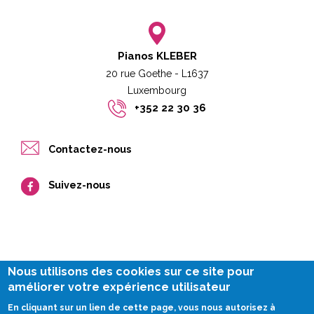
Pianos KLEBER
20 rue Goethe - L1637
Luxembourg​​
+352 22 30 36
Contactez-nous
Suivez-nous
Nous utilisons des cookies sur ce site pour
améliorer votre expérience utilisateur
Impressum
En cliquant sur un lien de cette page, vous nous autorisez à