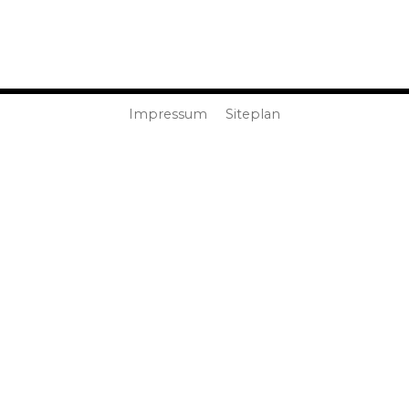
Impressum
Siteplan