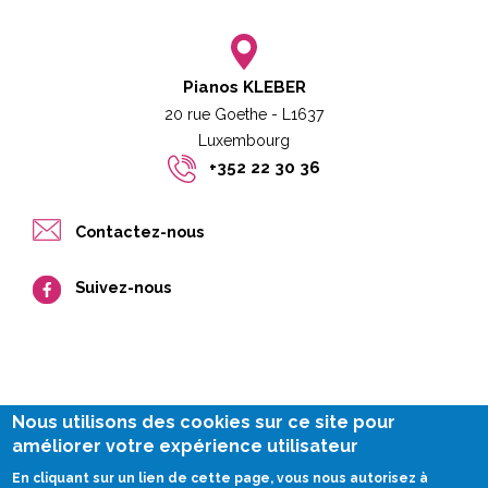
Pianos KLEBER
20 rue Goethe - L1637
Luxembourg​​
+352 22 30 36
Contactez-nous
Suivez-nous
Nous utilisons des cookies sur ce site pour
améliorer votre expérience utilisateur
Impressum
En cliquant sur un lien de cette page, vous nous autorisez à