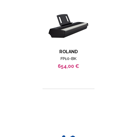
ROLAND
FP10-BK
654,00 €