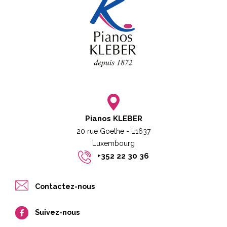
Pianos KLEBER
20 rue Goethe - L1637
Luxembourg​​
+352 22 30 36
Contactez-nous
Suivez-nous