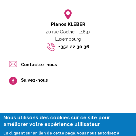
Pianos KLEBER
20 rue Goethe - L1637
Luxembourg​​
+352 22 30 36
Contactez-nous
Suivez-nous
Nous utilisons des cookies sur ce site pour
améliorer votre expérience utilisateur
Impressum
En cliquant sur un lien de cette page, vous nous autorisez à