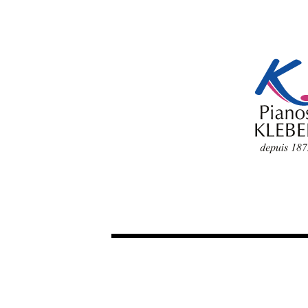
ENTFERNEN