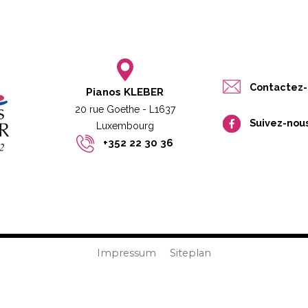
Contactez-
Pianos KLEBER
20 rue Goethe - L1637
Suivez-nou
Luxembourg​​
+352 22 30 36
Impressum
Siteplan