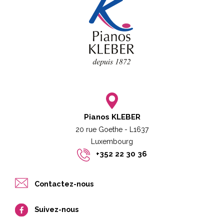
Pianos KLEBER
20 rue Goethe - L1637
Luxembourg​​
+352 22 30 36
Contactez-nous
Suivez-nous