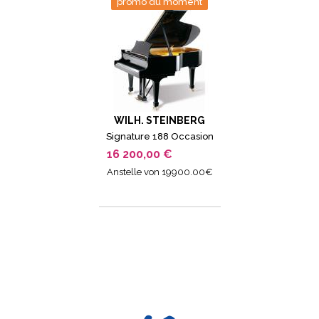
promo du moment
WILH. STEINBERG
Signature 188 Occasion
16 200,00 €
Anstelle von 19900.00€