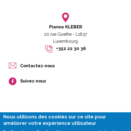
Pianos KLEBER
20 rue Goethe - L1637
Luxembourg​​
+352 22 30 36
Contactez-nous
Suivez-nous
Nous utilisons des cookies sur ce site pour
améliorer votre expérience utilisateur
Impressum