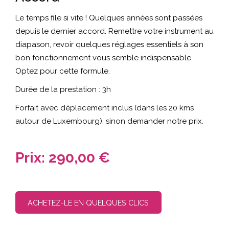
Le temps file si vite ! Quelques années sont passées
depuis le dernier accord. Remettre votre instrument au
diapason, revoir quelques réglages essentiels à son
bon fonctionnement vous semble indispensable.
Optez pour cette formule.
Durée de la prestation : 3h
Forfait avec déplacement inclus (dans les 20 kms
autour de Luxembourg), sinon demander notre prix.
Prix:
290,00 €
ACHETEZ-LE EN QUELQUES CLICS